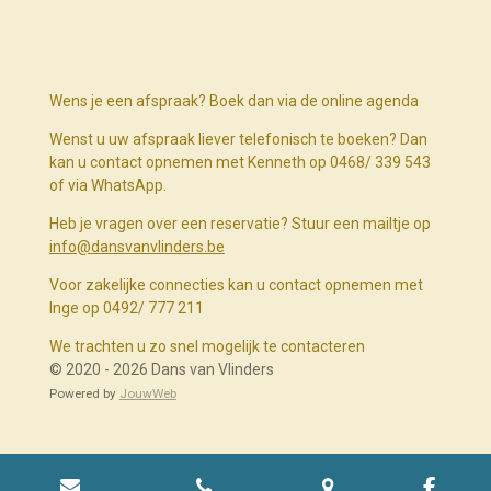
Wens je een afspraak? Boek dan via de online agenda
Wenst u uw afspraak liever telefonisch te boeken? Dan
kan u contact opnemen met Kenneth op 0468/ 339 543
of via WhatsApp.
Heb je vragen over een reservatie? Stuur een mailtje op
info@dansvanvlinders.be
Voor zakelijke connecties kan u contact opnemen met
Inge op 0492/ 777 211
We trachten u zo snel mogelijk te contacteren
© 2020 - 2026 Dans van Vlinders
Powered by
JouwWeb