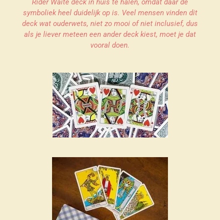
Rider Waite deck in huis te halen, omdat daar de
symboliek heel duidelijk op is. Veel mensen vinden dit
deck wat ouderwets, niet zo mooi of niet inclusief, dus
als je liever meteen een ander deck kiest, moet je dat
vooral doen.