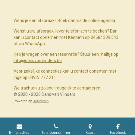
Wens je een afspraak? Boek dan via de online agenda
Wenst u uw afspraak liever telefonisch te boeken? Dan
kan u contact opnemen met Kenneth op 0468/ 339 543
of via WhatsApp.
Heb je vragen over een reservatie? Stuur een mailtje op
info@dansvanvlinders.be
Voor zakelijke connecties kan u contact opnemen met
Inge op 0492/ 777 211
We trachten u zo snel mogelijk te contacteren
© 2020 - 2026 Dans van Vlinders
Powered by
JouwWeb
E-mailadres
Telefoonnummer
Kaart
Facebook