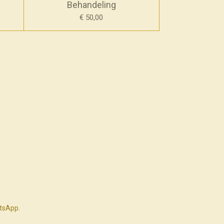
Behandeling
€ 50,00
atsApp.