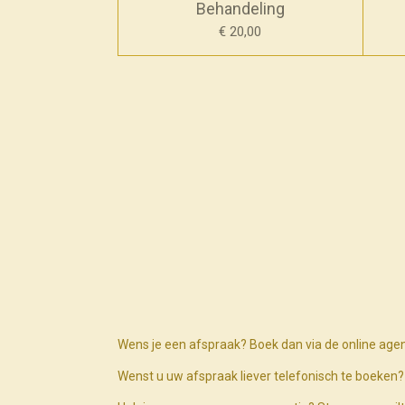
Behandeling
€ 20,00
Wens je een afspraak? Boek dan via de online age
Wenst u uw afspraak liever telefonisch te boeke