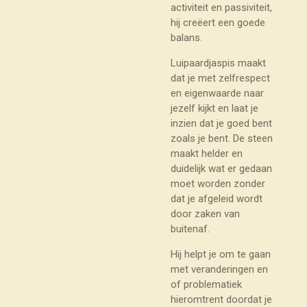
activiteit en passiviteit,
hij creëert een goede
balans.
Luipaardjaspis maakt
dat je met zelfrespect
en eigenwaarde naar
jezelf kijkt en laat je
inzien dat je goed bent
zoals je bent. De steen
maakt helder en
duidelijk wat er gedaan
moet worden zonder
dat je afgeleid wordt
door zaken van
buitenaf.
Hij helpt je om te gaan
met veranderingen en
of problematiek
hieromtrent doordat je