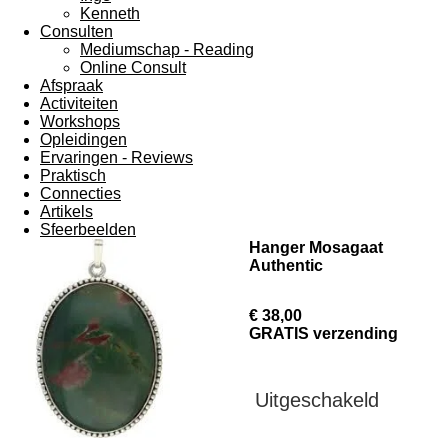
Kenneth
Consulten
Mediumschap - Reading
Online Consult
Afspraak
Activiteiten
Workshops
Opleidingen
Ervaringen - Reviews
Praktisch
Connecties
Artikels
Sfeerbeelden
Hanger Mosagaat
Authentic
€ 38,00
GRATIS verzending
Uitgeschakeld