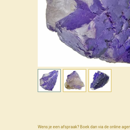
Wens je een afspraak? Boek dan via de online age