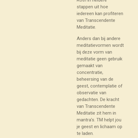
stappen uit hoe
iedereen kan profiteren
van Transcendente
Meditatie.
Anders dan bij andere
meditatievormen wordt
bij deze vorm van
meditatie geen gebruik
gemaakt van
concentratie,
beheersing van de
geest, contemplatie of
observatie van
gedachten. De kracht
van Transcendente
Meditatie zit hem in
mantra’s. TM helpt jou
je geest en lichaam op
te laden.