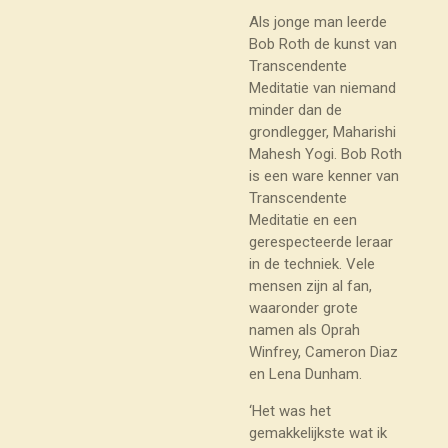
Als jonge man leerde
Bob Roth de kunst van
Transcendente
Meditatie van niemand
minder dan de
grondlegger, Maharishi
Mahesh Yogi. Bob Roth
is een ware kenner van
Transcendente
Meditatie en een
gerespecteerde leraar
in de techniek. Vele
mensen zijn al fan,
waaronder grote
namen als Oprah
Winfrey, Cameron Diaz
en Lena Dunham.
‘Het was het
gemakkelijkste wat ik