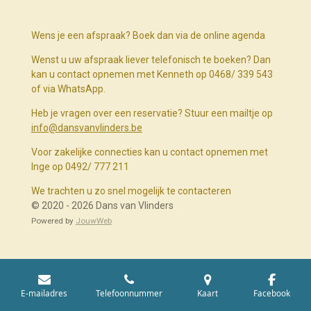
Wens je een afspraak? Boek dan via de online agenda
Wenst u uw afspraak liever telefonisch te boeken? Dan
kan u contact opnemen met Kenneth op 0468/ 339 543
of via WhatsApp.
Heb je vragen over een reservatie? Stuur een mailtje op
info@dansvanvlinders.be
Voor zakelijke connecties kan u contact opnemen met
Inge op 0492/ 777 211
We trachten u zo snel mogelijk te contacteren
© 2020 - 2026 Dans van Vlinders
Powered by
JouwWeb
E-mailadres
Telefoonnummer
Kaart
Facebook