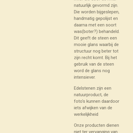
natuurlijk gevormd zijn.
Die worden bijgeslepen,
handmatig gepolijst en
daarna met een soort
was(boter?) behandeld.
Dit geeft de steen een
mooie glans waarbij de
structuur nog beter tot
zijn recht komt. Bij het
gebruik van de steen
word de glans nog
intensiever.
Edelstenen zijn een
natuurproduct, de
foto's kunnen daardoor
iets afwijken van de
werkelijkheid
Onze producten dienen
niet ter vervanging van