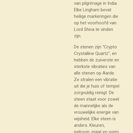
van pilgrimage in India.
Elke Lingham bevat
heilige markeringen die
op het voorhoofd van
Lord Shiva te vinden
zijn.
De stenen zijn “Crypto
Crystalline Quartz”, en
hebben de zuiverste en
sterkste vibraties van
alle stenen op Aarde.
Ze stralen een vibratie
uit die je huis of tempel
zorgvuldig reinigt. De
steen staat voor zowel
de mannelijke als de
vrouwelijke energie van
wijsheid. Elke steen is
anders. Kleuren,
patroon, maat en vorm