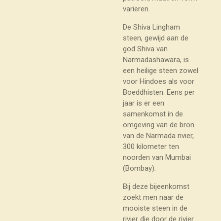
varieren.
De Shiva Lingham
steen, gewijd aan de
god Shiva van
Narmadashawara, is
een heilige steen zowel
voor Hindoes als voor
Boeddhisten. Eens per
jaar is er een
samenkomst in de
omgeving van de bron
van de Narmada rivier,
300 kilometer ten
noorden van Mumbai
(Bombay).
Bij deze bijeenkomst
zoekt men naar de
mooiste steen in de
rivier die door de rivier