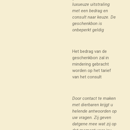
luxueuze uitstraling
met een bedrag en
consult naar keuze.
De
geschenkbon is
onbeperkt geldig
Het bedrag van de
geschenkbon zal in
mindering gebracht
worden op het tarief
van het consult
Door contact te maken
met dierbaren krijgt u
helende antwoorden op
uw vragen.
Zij geven
datgene mee wat zij op