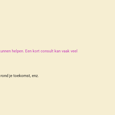
 kunnen helpen. Een kort consult kan vaak veel
 rond je toekomst, enz.