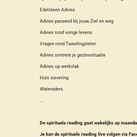
Edelsteen Advies
Advies passend bij jouw Ziel en weg
Advies rond vorige levens
Vragen rond Tweelingzielen
Advies omtrent je gezinssituatie
Advies op werkvlak
Huis zuivering
Wateraders
...
De spirituele reading gaat wekelijks op maand
Je kan de spirituele reading live volgen via Fac