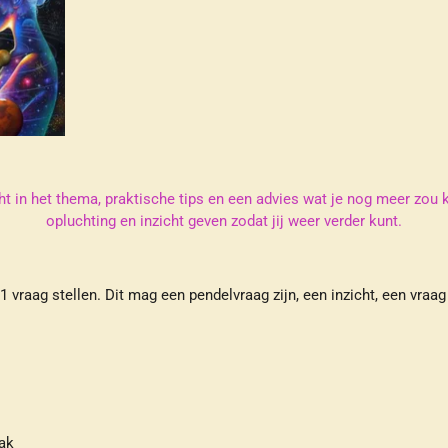
ht in het thema, praktische tips en een advies wat je nog meer zou
opluchting en inzicht geven zodat jij weer verder kunt.
 vraag stellen. Dit mag een pendelvraag zijn, een inzicht, een vraag
ak