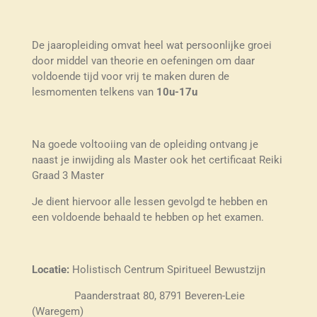
De jaaropleiding omvat heel wat persoonlijke groei
door middel van theorie en oefeningen om daar
voldoende tijd voor vrij te maken duren de
lesmomenten telkens van
10u-17u
Na goede voltooiing van de opleiding ontvang je
naast je inwijding als Master ook het certificaat Reiki
Graad 3 Master
Je dient hiervoor alle lessen gevolgd te hebben en
een voldoende behaald te hebben op het examen.
Locatie:
Holistisch Centrum Spiritueel Bewustzijn
Paanderstraat 80, 8791 Beveren-Leie
(Waregem)