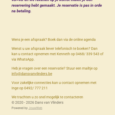
reservering hebt gemaakt. Je reservatie is pas in orde
na betaling.
Wens je een afspraak? Boek dan via de online agenda
Wenst u uw afspraak liever telefonisch te boeken? Dan
kan u contact opnemen met Kenneth op 0468/ 339 543 of
via WhatsApp.
Heb je vragen over een reservatie? Stuur een mailtje op
info@dansvanvlinders.be
Voor zakelijke connecties kan u contact opnemen met
Inge op 0492/ 777 211
We trachten u zo snel mogelijk te contacteren
© 2020 - 2026 Dans van Vlinders
Powered by
JouwWeb