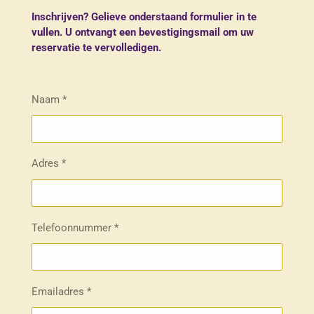
Inschrijven? Gelieve onderstaand formulier in te
vullen. U ontvangt een bevestigingsmail om uw
reservatie te vervolledigen.
Naam *
Adres *
Telefoonnummer *
Emailadres *