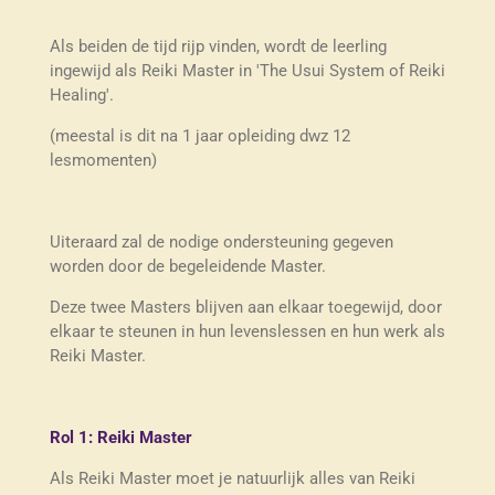
Als beiden de tijd rijp vinden, wordt de leerling
ingewijd als Reiki Master in 'The Usui System of Reiki
Healing'.
(meestal is dit na 1 jaar opleiding dwz 12
lesmomenten)
Uiteraard zal de nodige ondersteuning gegeven
worden door de begeleidende Master.
Deze twee Masters blijven aan elkaar toegewijd, door
elkaar te steunen in hun levenslessen en hun werk als
Reiki Master.
Rol 1: Reiki Master
Als Reiki Master moet je natuurlijk alles van Reiki