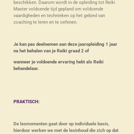
beschikken. Daarom wordt in de opleiding tot Reiki
Master voldoende tijd gepland om voldoende
vaardigheden en technieken op het gebied van
coaching te leren en te oefenen.
Je kan pas deelnemen aan deze jaaropleiding 1 jaar
na het behalen van je Reiki graad 2 of
wanneer je voldoende ervaring hebt als Reiki
behandelaar.
PRAKTISCH:
De lesmomenten gaat door op individuele basis,
hierdoor werken we met de lesinhoud die zich op dat