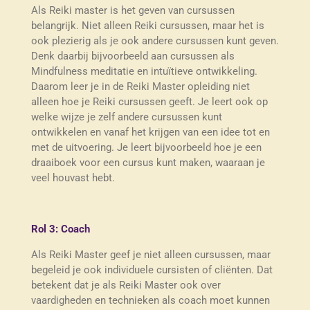
Als Reiki master is het geven van cursussen
belangrijk. Niet alleen Reiki cursussen, maar het is
ook plezierig als je ook andere cursussen kunt geven.
Denk daarbij bijvoorbeeld aan cursussen als
Mindfulness meditatie en intuïtieve ontwikkeling.
Daarom leer je in de Reiki Master opleiding niet
alleen hoe je Reiki cursussen geeft. Je leert ook op
welke wijze je zelf andere cursussen kunt
ontwikkelen en vanaf het krijgen van een idee tot en
met de uitvoering. Je leert bijvoorbeeld hoe je een
draaiboek voor een cursus kunt maken, waaraan je
veel houvast hebt.
Rol 3: Coach
Als Reiki Master geef je niet alleen cursussen, maar
begeleid je ook individuele cursisten of cliënten. Dat
betekent dat je als Reiki Master ook over
vaardigheden en technieken als coach moet kunnen