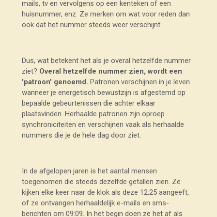
mails, tv en vervolgens op een kenteken of een
huisnummer, enz. Ze merken om wat voor reden dan
ook dat het nummer steeds weer verschijnt.
Dus, wat betekent het als je overal hetzelfde nummer
ziet?
Overal hetzelfde nummer zien, wordt een
'patroon' genoemd.
Patronen verschijnen in je leven
wanneer je energetisch bewustzijn is afgestemd op
bepaalde gebeurtenissen die achter elkaar
plaatsvinden. Herhaalde patronen zijn oproep
synchroniciteiten en verschijnen vaak als herhaalde
nummers die je de hele dag door ziet.
In de afgelopen jaren is het aantal mensen
toegenomen die steeds dezelfde getallen zien. Ze
kijken elke keer naar de klok als deze 12:25 aangeeft,
of ze ontvangen herhaaldelijk e-mails en sms-
berichten om 09:09. In het begin doen ze het af als