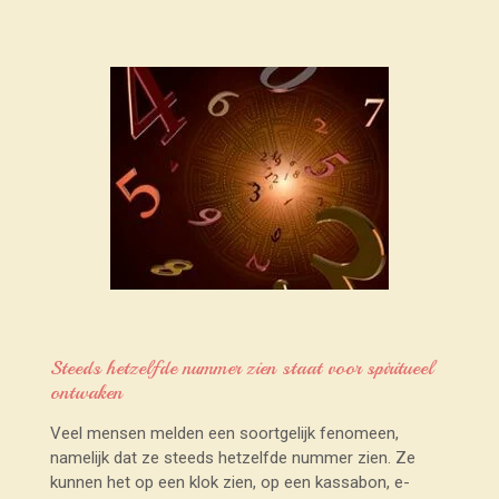
Steeds hetzelfde nummer zien staat voor spiritueel
ontwaken
Veel mensen melden een soortgelijk fenomeen,
namelijk dat ze steeds hetzelfde nummer zien. Ze
kunnen het op een klok zien, op een kassabon, e-