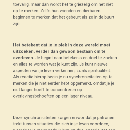
toevallig, maar dan wordt het te griezelig om het niet
op te merken. Zelfs hun vrienden en dierbaren
beginnen te merken dat het gebeurt als ze in de buurt
zijn.
Het betekent dat je je plek in deze wereld moet
uitzoeken, verder dan gewoon bestaan om te
overleven.
Je begint naar betekenis en doel te zoeken
en alles te worden wat je kunt zijn. Je kunt nieuwe
aspecten van je leven verkennen, zoals spiritualiteit.
Als reactie hierop begin je nu synchroniciteiten op te
merken die je niet eerder hebt opgemerkt, omdat je je
niet langer hoeft te concentreren op
overlevingsbehoeften op een lager niveau.
Deze synchroniciteiten zorgen ervoor dat je patronen
trekt tussen situaties die zich in je leven voordoen,