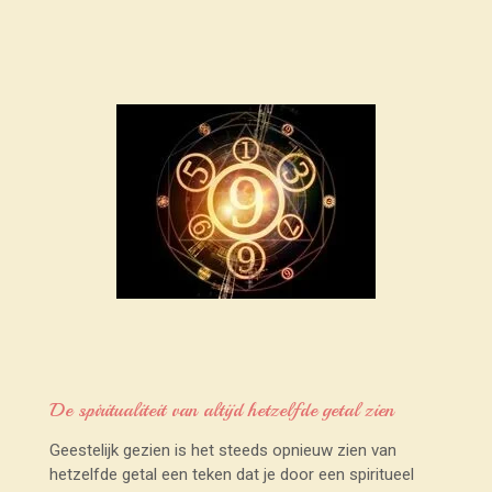
De spiritualiteit van altijd hetzelfde getal zien
Geestelijk gezien is het steeds opnieuw zien van
hetzelfde getal een teken dat je door een spiritueel