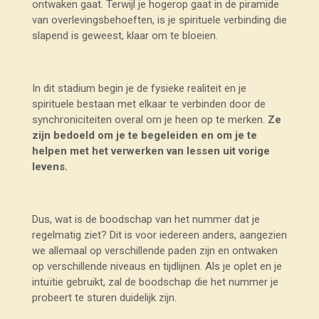
ontwaken gaat. Terwijl je hogerop gaat in de piramide
van overlevingsbehoeften, is je spirituele verbinding die
slapend is geweest, klaar om te bloeien.
In dit stadium begin je de fysieke realiteit en je
spirituele bestaan met elkaar te verbinden door de
synchroniciteiten overal om je heen op te merken.
Ze
zijn bedoeld om je te begeleiden en om je te
helpen met het verwerken van lessen uit vorige
levens.
Dus, wat is de boodschap van het nummer dat je
regelmatig ziet? Dit is voor iedereen anders, aangezien
we allemaal op verschillende paden zijn en ontwaken
op verschillende niveaus en tijdlijnen. Als je oplet en je
intuïtie gebruikt, zal de boodschap die het nummer je
probeert te sturen duidelijk zijn.