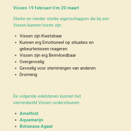
Vissen 19 februari t/m 20 maart
Sterke en minder sterke eigenschappen die bij een
Vissen kunnen horen zijn :
Vissen zijn Kwetsbaar
Kunnen erg Emotioneel op situaties en
gebeurtenissen reageren
Vissen zijn erg Beïnvloedbaar
Overgevoelig
Gevoelig voor stemmingen van anderen
Dromerig
De volgende edelstenen kunnen het
sterrenbeeld Vissen ondersteunen:
Amethist
Aquamarijn
Botswana Agaat