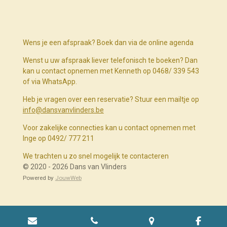
Wens je een afspraak? Boek dan via de online agenda
Wenst u uw afspraak liever telefonisch te boeken? Dan
kan u contact opnemen met Kenneth op 0468/ 339 543
of via WhatsApp.
Heb je vragen over een reservatie? Stuur een mailtje op
info@dansvanvlinders.be
Voor zakelijke connecties kan u contact opnemen met
Inge op 0492/ 777 211
We trachten u zo snel mogelijk te contacteren
© 2020 - 2026 Dans van Vlinders
Powered by
JouwWeb