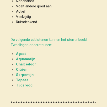
Nonchalant
Voelt andere goed aan
Actief
Veelzijdig
Ruimdenkend
De volgende edelstenen kunnen het sterrenbeeld
Tweelingen ondersteunen:
Agaat
Aquamarijn
Chalcedoon
Citrien
Serpentijn
Topaas
Tijgeroog
***************************************************