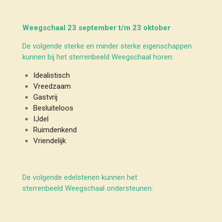
Weegschaal 23 september t/m 23 oktober
De volgende sterke en minder sterke eigenschappen
kunnen bij het sterrenbeeld Weegschaal horen:
Idealistisch
Vreedzaam
Gastvrij
Besluiteloos
IJdel
Ruimdenkend
Vriendelijk
De volgende edelstenen kunnen het
sterrenbeeld Weegschaal ondersteunen: