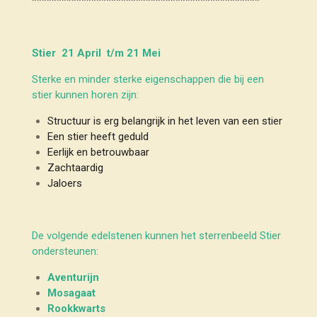
**********************************************
Stier 21 April t/m 21 Mei
Sterke en minder sterke eigenschappen die bij een
stier kunnen horen zijn:
Structuur is erg belangrijk in het leven van een stier
Een stier heeft geduld
Eerlijk en betrouwbaar
Zachtaardig
Jaloers
De volgende edelstenen kunnen het sterrenbeeld Stier
ondersteunen:
Aventurijn
Mosagaat
Rookkwarts