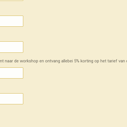
mt naar de workshop en ontvang allebei 5% korting op het tarief va