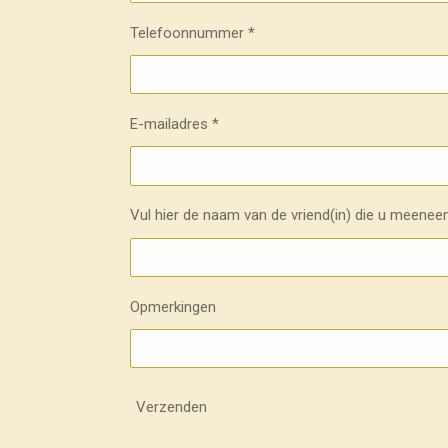
Telefoonnummer *
E-mailadres *
Vul hier de naam van de vriend(in) die u meenee
Opmerkingen
Verzenden