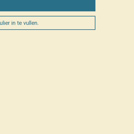
ier in te vullen.