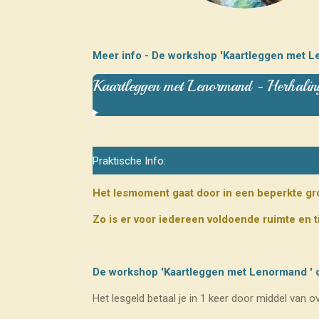
Meer info - De workshop 'Kaartleggen met L
Kaartleggen met Lenormand - Herhali
Praktische Info:
Het lesmoment gaat door in een beperkte gr
Zo is er voor iedereen voldoende ruimte en 
De workshop 'Kaartleggen met Lenormand ' 
Het lesgeld betaal je in 1 keer door middel van 