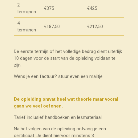
2
€375
€425
termijnen
4
€187,50
€212,50
termijnen
De eerste termijn of het volledige bedrag dient uiterlijk
10 dagen voor de start van de opleiding voldaan te
zijn.
Wens je een factuur? stuur even een mailtje.
De opleiding omvat heel wat theorie maar vooral
gaan we veel oefenen.
Tarief inclusief handboeken en lesmateriaal.
Na het volgen van de opleiding ontvang je een
certificaat. Je dient hiervoor minstens 3