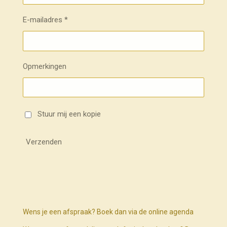
E-mailadres *
Opmerkingen
Stuur mij een kopie
Verzenden
Wens je een afspraak? Boek dan via de online agenda