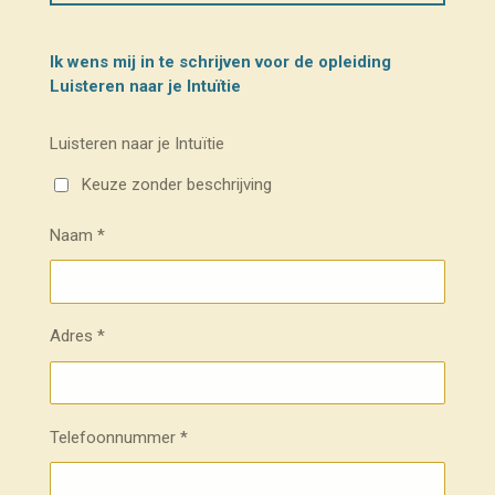
Ik wens mij in te schrijven voor de opleiding
Luisteren naar je Intuïtie
Luisteren naar je Intuïtie
Keuze zonder beschrijving
Naam *
Adres *
Telefoonnummer *