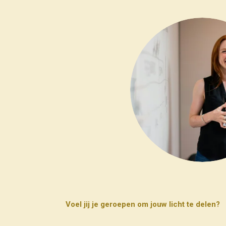
Voel jij je geroepen om jouw licht te delen?